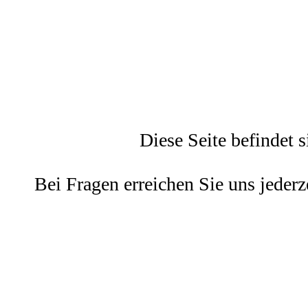
Diese Seite befindet s
Bei Fragen erreichen Sie uns jede